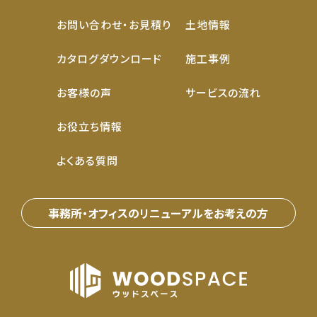
お問い合わせ・お見積り
土地情報
カタログダウンロード
施工事例
お客様の声
サービスの流れ
お役立ち情報
よくある質問
事務所・オフィスのリニューアルをお考えの⽅