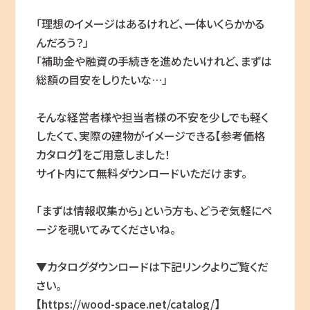
「理想のイメージはあるけれど、一体いくらかかる
んだろう？」
「補助金や融資の手続きを進めたいけれど、まずは
総額の目安をしりたいな…」
そんな経営者様や担当者様の不安を少しでも軽く
したくて、実際の建物がイメージできる【参考価格
カタログ】をご用意しました！
サイト内にて無料ダウンロードいただけます。
「まずは情報収集から」という方も、どうぞ気軽にペ
ージを覗いてみてくださいね。
▼カタログダウンロードは下記リンクよりご覧くだ
さい。
【https://wood-space.net/catalog/】