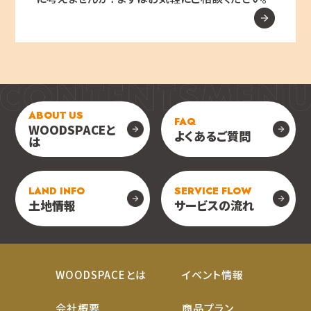
ABOUT US
FAQ
WOODSPACEと
よくあるご質問
は
LAND INFO
SERVICE FLOW
土地情報
サービスの流れ
WOODSPACEとは
イベント情報
会社概要
商品プラン