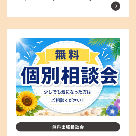
無料出張相談会