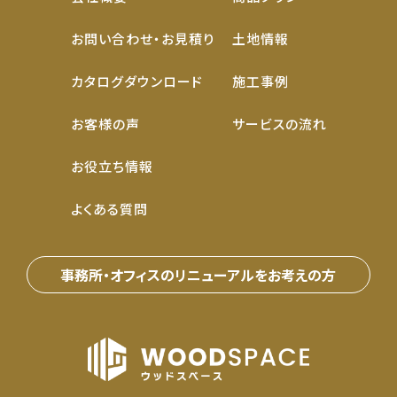
お問い合わせ・お見積り
土地情報
カタログダウンロード
施工事例
お客様の声
サービスの流れ
お役立ち情報
よくある質問
事務所・オフィスのリニューアルをお考えの⽅