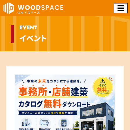
EVENT
イベント