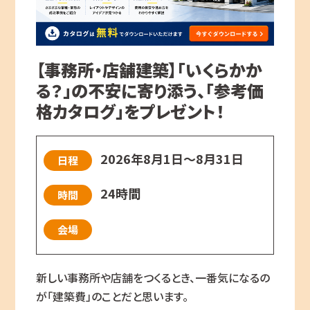
【事務所・店舗建築】「いくらかか
る？」の不安に寄り添う、「参考価
格カタログ」をプレゼント！
2026年8月1日～8月31日
日程
24時間
時間
会場
新しい事務所や店舗をつくるとき、一番気になるの
が「建築費」のことだと思います。