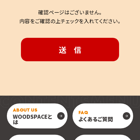
確認ページはございません。
内容をご確認の上チェックを入れてください。
ABOUT US
FAQ
WOODSPACEと
よくあるご質問
は