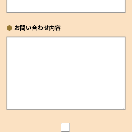
お問い合わせ内容