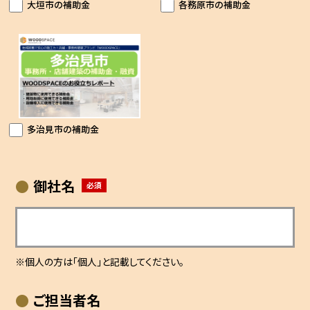
大垣市の補助金
各務原市の補助金
多治見市の補助金
御社名
※個人の方は「個人」と記載してください。
ご担当者名