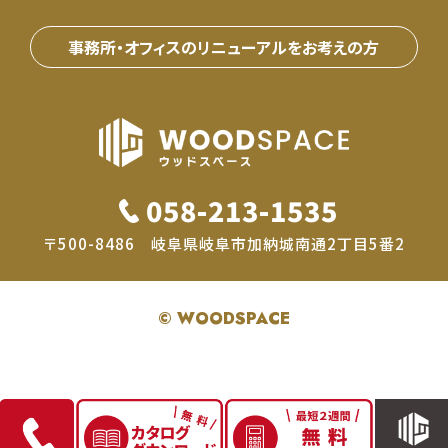
事務所・オフィスのリニューアルをお考えの⽅
058-213-1535
〒500-8486 岐阜県岐阜市加納城南通2丁目5番2
© WOODSPACE