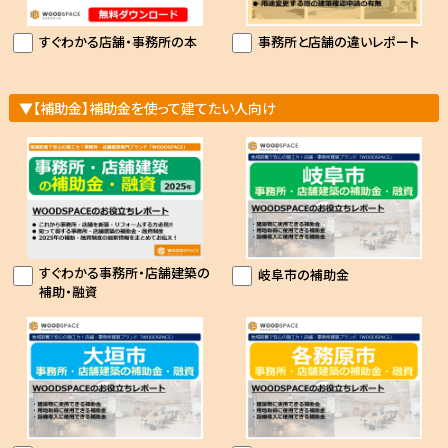
すぐわかる店舗・事務所の本
事務所と店舗の違いレポート
▼【補助金】補助金を使って建てたい人向け
すぐわかる事務所・店舗建築の
岐阜市の補助金
補助・融資