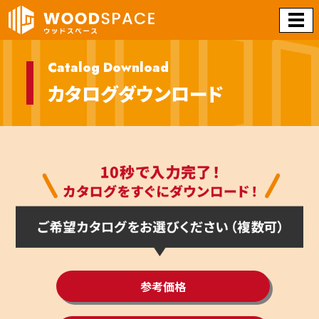
Catalog Download
カタログダウンロード
参考価格