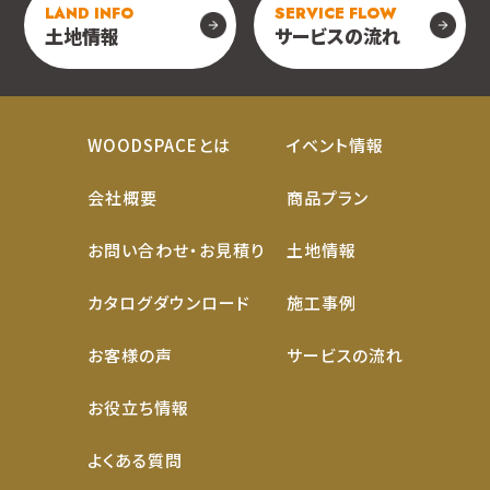
LAND INFO
SERVICE FLOW
土地情報
サービスの流れ
WOODSPACEとは
イベント情報
会社概要
商品プラン
お問い合わせ・お見積り
土地情報
カタログダウンロード
施工事例
お客様の声
サービスの流れ
お役立ち情報
よくある質問