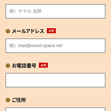
メールアドレス
お電話番号
ご住所