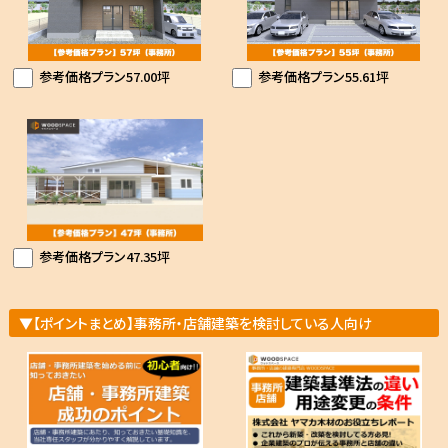
参考価格プラン57.00坪
参考価格プラン55.61坪
参考価格プラン47.35坪
▼【ポイントまとめ】事務所・店舗建築を検討している人向け