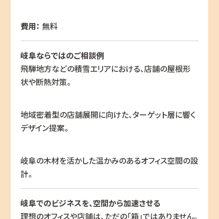
費用：
無料
岐阜ならではのご相談例
飛騨地方などの積雪エリアにおける、店舗の屋根形
状や断熱対策。
地域密着型の店舗展開に向けた、ターゲット層に響く
デザイン提案。
岐阜の木材を活かした温かみのあるオフィス空間の設
計。
岐阜でのビジネスを、空間から加速させる
理想のオフィスや店舗は、ただの「箱」ではありません。