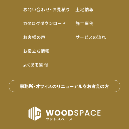
お問い合わせ・お見積り
土地情報
カタログダウンロード
施工事例
お客様の声
サービスの流れ
お役立ち情報
よくある質問
事務所・オフィスのリニューアルをお考えの⽅