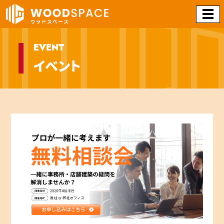
EVENT
イベント