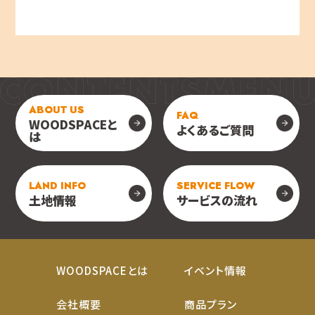
ABOUT US
FAQ
WOODSPACEと
よくあるご質問
は
LAND INFO
SERVICE FLOW
土地情報
サービスの流れ
WOODSPACEとは
イベント情報
会社概要
商品プラン