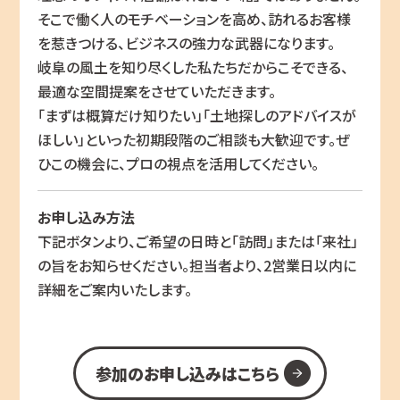
そこで働く人のモチベーションを高め、訪れるお客様
を惹きつける、ビジネスの強力な武器になります。
岐阜の風土を知り尽くした私たちだからこそできる、
最適な空間提案をさせていただきます。
「まずは概算だけ知りたい」「土地探しのアドバイスが
ほしい」といった初期段階のご相談も大歓迎です。ぜ
ひこの機会に、プロの視点を活用してください。
お申し込み方法
下記ボタンより、ご希望の日時と「訪問」または「来社」
の旨をお知らせください。担当者より、2営業日以内に
詳細をご案内いたします。
参加のお申し込みはこちら