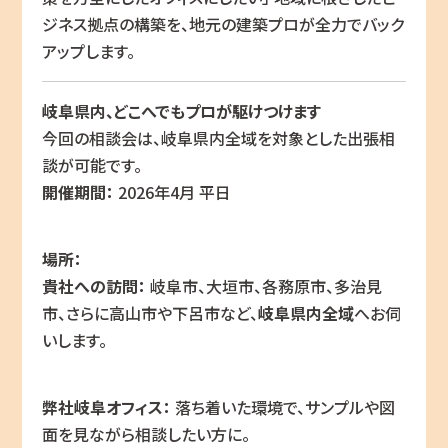
ジネス拠点の構築を、地元の建築プロが全力でバック
アップします。
岐阜県内、どこへでもプロが駆けつけます
今回の相談会は、岐阜県内全域を対象とした出張相
談が可能です。
開催期間：
2026年4月 平日
場所：
貴社への訪問：
岐阜市、大垣市、各務原市、多治見
市、さらに高山市や下呂市など、
岐阜県内全域
へお伺
いします。
弊社岐阜オフィス：
落ち着いた環境で、サンプルや図
面を見ながら相談したい方に。